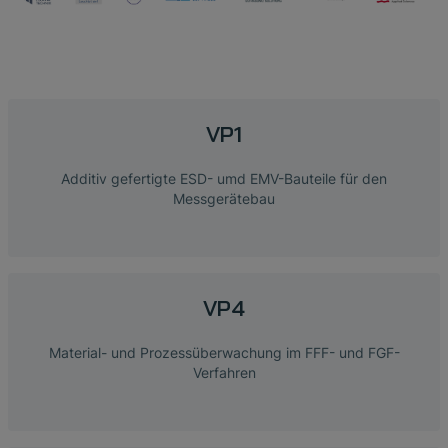
VP1
Additiv gefertigte ESD- umd EMV-Bauteile für den
Messgerätebau
VP4
Material- und Prozessüberwachung im FFF- und FGF-
Verfahren