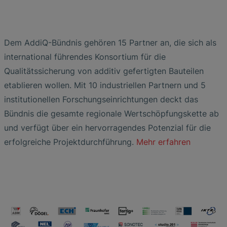
Dem AddiQ-Bündnis gehören 15 Partner an, die sich als
international führendes Konsortium für die
Qualitätssicherung von additiv gefertigten Bauteilen
etablieren wollen. Mit 10 industriellen Partnern und 5
institutionellen Forschungseinrichtungen deckt das
Bündnis die gesamte regionale Wertschöpfungskette ab
und verfügt über ein hervorragendes Potenzial für die
erfolgreiche Projektdurchführung.
Mehr erfahren