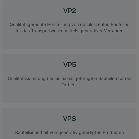
VP2
Qualitätsgerechte Herstellung von obsoleszenten Bauteilen
für das Transportwesen mittels generativer Verfahren
VP5
Qualitätssicherung bei multiaxial gefertigten Bauteilen für die
Orthetik
VP3
Bauteilsicherheit von generativ gefertigten Produkten