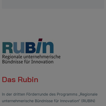
Das Rubin
In der dritten Förderrunde des Programms „Regionale
unternehmerische Bündnisse für Innovation“ (RUBIN)