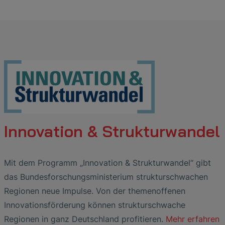
Innovation & Strukturwandel
Mit dem Programm „Innovation & Strukturwandel“ gibt
das Bundesforschungsministerium strukturschwachen
Regionen neue Impulse. Von der themenoffenen
Innovationsförderung können strukturschwache
Regionen in ganz Deutschland profitieren.
Mehr erfahren