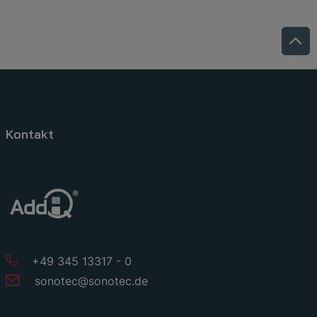
Kontakt
+49 345 13317 - 0
sonotec
@
sonotec
.
de