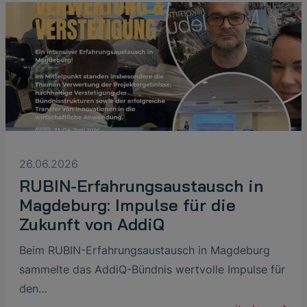
26.06.2026
RUBIN-Erfahrungsaustausch in
Magdeburg: Impulse für die
Zukunft von AddiQ
Beim RUBIN-Erfahrungsaustausch in Magdeburg
sammelte das AddiQ-Bündnis wertvolle Impulse für
den…