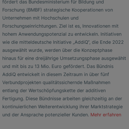
fördert das Bundesministerium für Bildung und
Forschung (BMBF) strategische Kooperationen von
Unternehmen mit Hochschulen und
Forschungseinrichtungen. Ziel ist es, Innovationen mit
hohem Anwendungspotenzial zu entwickeln. Initiativen
wie die mitteldeutsche Initiative „AddiQ“, die Ende 2022
ausgewählt wurde, werden über die Konzeptphase
hinaus für eine dreijährige Umsetzungsphase ausgewählt
und mit bis zu 13 Mio. Euro gefördert. Das Bündnis
AddiQ entwickelt in diesem Zeitraum in über fünf
Verbundprojekten qualitätssichernde Maßnahmen
entlang der Wertschöpfungskette der additiven
Fertigung. Diese Bündnisse arbeiten gleichzeitig an der
kontinuierlichen Weiterentwicklung ihrer Marktstrategie
und der Ansprache potenzieller Kunden.
Mehr erfahren