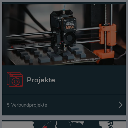
Projekte
5 Verbundprojekte