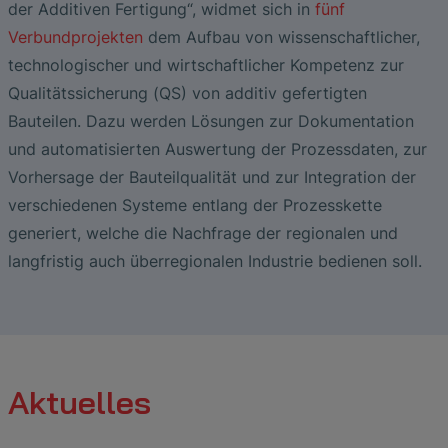
der Additiven Fertigung“, widmet sich in
fünf
Verbundprojekten
dem Aufbau von wissenschaftlicher,
technologischer und wirtschaftlicher Kompetenz zur
Qualitätssicherung (QS) von additiv gefertigten
Bauteilen. Dazu werden Lösungen zur Dokumentation
und automatisierten Auswertung der Prozessdaten, zur
Vorhersage der Bauteilqualität und zur Integration der
verschiedenen Systeme entlang der Prozesskette
generiert, welche die Nachfrage der regionalen und
langfristig auch überregionalen Industrie bedienen soll.
Aktuelles