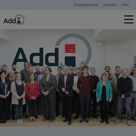
Projektpartner
Kontakt
Wiki