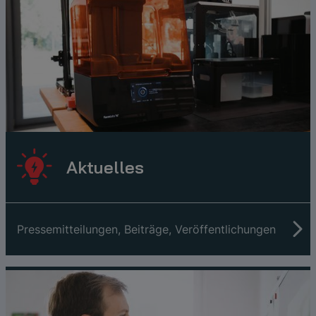
Aktuelles
Pressemitteilungen, Beiträge, Veröffentlichungen