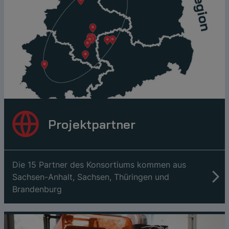
Projektpartner
Die 15 Partner des Konsortiums kommen aus
Sachsen-Anhalt, Sachsen, Thüringen und
Brandenburg